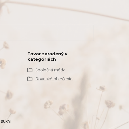
Tovar zaradený v
kategóriách
Spoločná móda
Rovnaké oblečenie
 sukni