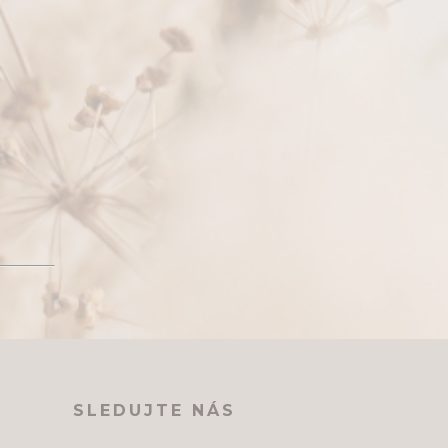
SLEDUJTE NÁS